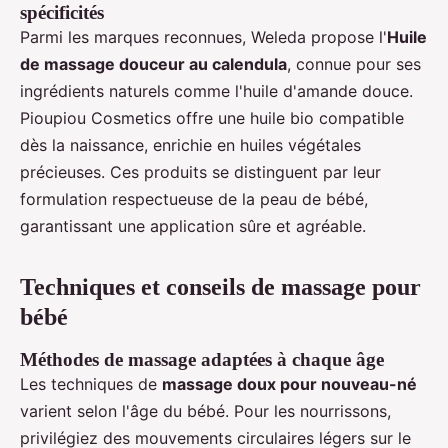
spécificités
Parmi les marques reconnues, Weleda propose l'
Huile
de massage douceur au calendula
, connue pour ses
ingrédients naturels comme l'huile d'amande douce.
Pioupiou Cosmetics offre une huile bio compatible
dès la naissance, enrichie en huiles végétales
précieuses. Ces produits se distinguent par leur
formulation respectueuse de la peau de bébé,
garantissant une application sûre et agréable.
Techniques et conseils de massage pour
bébé
Méthodes de massage adaptées à chaque âge
Les techniques de
massage doux pour nouveau-né
varient selon l'âge du bébé. Pour les nourrissons,
privilégiez des mouvements circulaires légers sur le