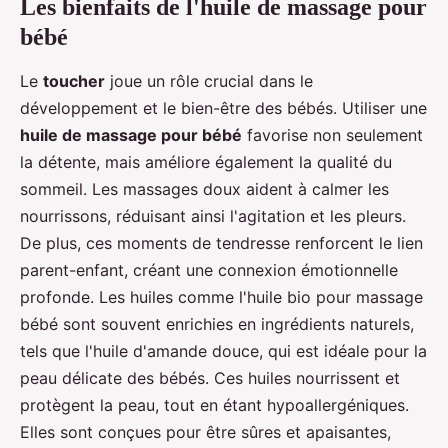
Les bienfaits de l'huile de massage pour
bébé
Le
toucher
joue un rôle crucial dans le
développement et le bien-être des bébés. Utiliser une
huile de massage pour bébé
favorise non seulement
la détente, mais améliore également la qualité du
sommeil. Les massages doux aident à calmer les
nourrissons, réduisant ainsi l'agitation et les pleurs.
De plus, ces moments de tendresse renforcent le lien
parent-enfant, créant une connexion émotionnelle
profonde. Les huiles comme l'huile bio pour massage
bébé sont souvent enrichies en ingrédients naturels,
tels que l'huile d'amande douce, qui est idéale pour la
peau délicate des bébés. Ces huiles nourrissent et
protègent la peau, tout en étant hypoallergéniques.
Elles sont conçues pour être sûres et apaisantes,