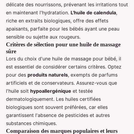
délicate des nourrissons, prévenant les irritations tout
en maintenant l'hydratation.
L'huile de calendula
,
riche en extraits biologiques, offre des effets
apaisants, parfaite pour les bébés ayant une peau
sensible ou sujette aux rougeurs.
Critères de sélection pour une huile de massage
sûre
Lors du choix d'une huile de massage pour bébé, il
est essentiel de considérer certains critères. Optez
pour des
produits naturels
, exempts de parfums
artificiels et de conservateurs. Assurez-vous que
l'huile soit
hypoallergénique
et testée
dermatologiquement. Les huiles certifiées
biologiques sont souvent préférées, car elles
garantissent l'absence de pesticides et autres
substances chimiques.
Comparaison des marques populaires et leurs