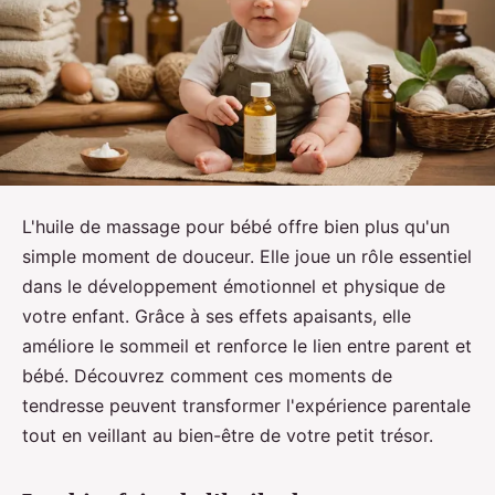
L'huile de massage pour bébé offre bien plus qu'un
simple moment de douceur. Elle joue un rôle essentiel
dans le développement émotionnel et physique de
votre enfant. Grâce à ses effets apaisants, elle
améliore le sommeil et renforce le lien entre parent et
bébé. Découvrez comment ces moments de
tendresse peuvent transformer l'expérience parentale
tout en veillant au bien-être de votre petit trésor.