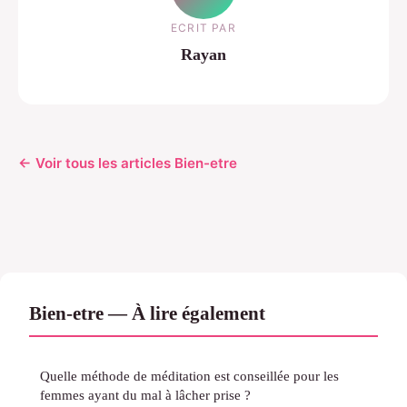
ECRIT PAR
Rayan
← Voir tous les articles Bien-etre
Bien-etre — À lire également
Quelle méthode de méditation est conseillée pour les
femmes ayant du mal à lâcher prise ?