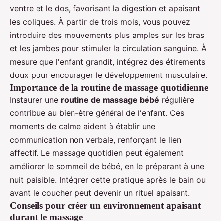
ventre et le dos, favorisant la digestion et apaisant
les coliques. À partir de trois mois, vous pouvez
introduire des mouvements plus amples sur les bras
et les jambes pour stimuler la circulation sanguine. À
mesure que l'enfant grandit, intégrez des étirements
doux pour encourager le développement musculaire.
Importance de la routine de massage quotidienne
Instaurer une
routine de massage bébé
régulière
contribue au bien-être général de l'enfant. Ces
moments de calme aident à établir une
communication non verbale, renforçant le lien
affectif. Le massage quotidien peut également
améliorer le sommeil de bébé, en le préparant à une
nuit paisible. Intégrer cette pratique après le bain ou
avant le coucher peut devenir un rituel apaisant.
Conseils pour créer un environnement apaisant
durant le massage