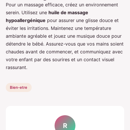
Pour un massage efficace, créez un environnement
serein. Utilisez une
huile de massage
hypoallergénique
pour assurer une glisse douce et
éviter les irritations. Maintenez une température
ambiante agréable et jouez une musique douce pour
détendre le bébé. Assurez-vous que vos mains soient
chaudes avant de commencer, et communiquez avec
votre enfant par des sourires et un contact visuel
rassurant.
Bien-etre
R