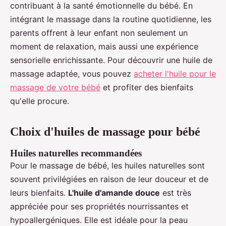
contribuant à la santé émotionnelle du bébé. En
intégrant le massage dans la routine quotidienne, les
parents offrent à leur enfant non seulement un
moment de relaxation, mais aussi une expérience
sensorielle enrichissante. Pour découvrir une huile de
massage adaptée, vous pouvez
acheter l'huile pour le
massage de votre bébé
et profiter des bienfaits
qu'elle procure.
Choix d'huiles de massage pour bébé
Huiles naturelles recommandées
Pour le massage de bébé, les huiles naturelles sont
souvent privilégiées en raison de leur douceur et de
leurs bienfaits.
L'huile d'amande douce
est très
appréciée pour ses propriétés nourrissantes et
hypoallergéniques. Elle est idéale pour la peau