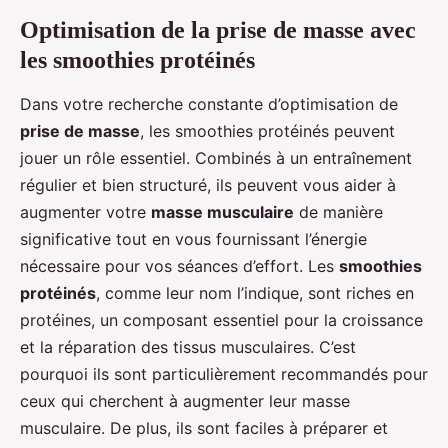
Optimisation de la prise de masse avec
les smoothies protéinés
Dans votre recherche constante d’optimisation de
prise de masse
, les smoothies protéinés peuvent
jouer un rôle essentiel. Combinés à un entraînement
régulier et bien structuré, ils peuvent vous aider à
augmenter votre
masse musculaire
de manière
significative tout en vous fournissant l’énergie
nécessaire pour vos séances d’effort. Les
smoothies
protéinés
, comme leur nom l’indique, sont riches en
protéines, un composant essentiel pour la croissance
et la réparation des tissus musculaires. C’est
pourquoi ils sont particulièrement recommandés pour
ceux qui cherchent à augmenter leur masse
musculaire. De plus, ils sont faciles à préparer et