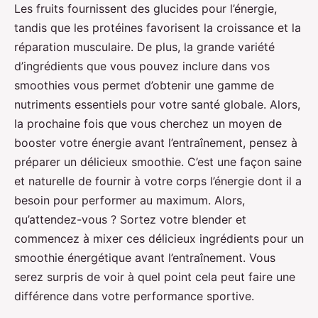
Les fruits fournissent des glucides pour l’énergie,
tandis que les protéines favorisent la croissance et la
réparation musculaire. De plus, la grande variété
d’ingrédients que vous pouvez inclure dans vos
smoothies vous permet d’obtenir une gamme de
nutriments essentiels pour votre santé globale. Alors,
la prochaine fois que vous cherchez un moyen de
booster votre énergie avant l’entraînement, pensez à
préparer un délicieux smoothie. C’est une façon saine
et naturelle de fournir à votre corps l’énergie dont il a
besoin pour performer au maximum. Alors,
qu’attendez-vous ? Sortez votre blender et
commencez à mixer ces délicieux ingrédients pour un
smoothie énergétique avant l’entraînement. Vous
serez surpris de voir à quel point cela peut faire une
différence dans votre performance sportive.