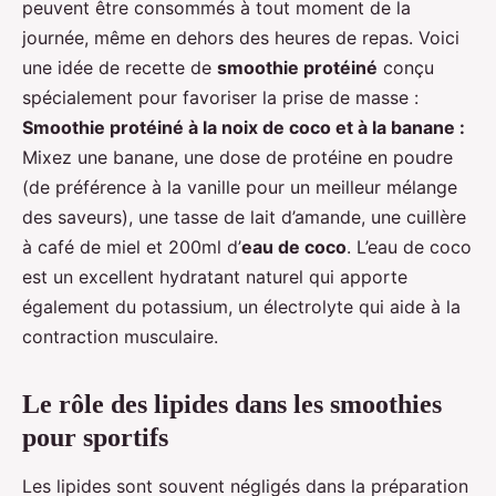
peuvent être consommés à tout moment de la
journée, même en dehors des heures de repas. Voici
une idée de recette de
smoothie protéiné
conçu
spécialement pour favoriser la prise de masse :
Smoothie protéiné à la noix de coco et à la banane :
Mixez une banane, une dose de protéine en poudre
(de préférence à la vanille pour un meilleur mélange
des saveurs), une tasse de lait d’amande, une cuillère
à café de miel et 200ml d’
eau de coco
. L’eau de coco
est un excellent hydratant naturel qui apporte
également du potassium, un électrolyte qui aide à la
contraction musculaire.
Le rôle des lipides dans les smoothies
pour sportifs
Les lipides sont souvent négligés dans la préparation