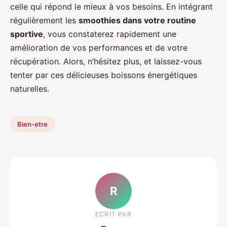
celle qui répond le mieux à vos besoins. En intégrant
régulièrement les
smoothies dans votre routine
sportive
, vous constaterez rapidement une
amélioration de vos performances et de votre
récupération. Alors, n’hésitez plus, et laissez-vous
tenter par ces délicieuses boissons énergétiques
naturelles.
Bien-etre
R
ECRIT PAR