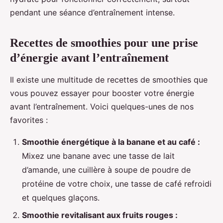
pendant une séance d’entraînement intense.
Recettes de smoothies pour une prise
d’énergie avant l’entraînement
Il existe une multitude de recettes de smoothies que
vous pouvez essayer pour booster votre énergie
avant l’entraînement. Voici quelques-unes de nos
favorites :
Smoothie énergétique à la banane et au café :
Mixez une banane avec une tasse de lait
d’amande, une cuillère à soupe de poudre de
protéine de votre choix, une tasse de café refroidi
et quelques glaçons.
Smoothie revitalisant aux fruits rouges :