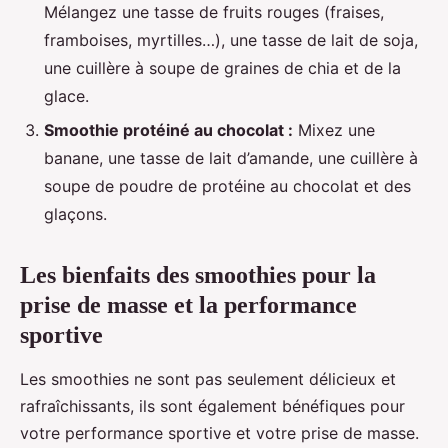
Mélangez une tasse de fruits rouges (fraises,
framboises, myrtilles…), une tasse de lait de soja,
une cuillère à soupe de graines de chia et de la
glace.
Smoothie protéiné au chocolat :
Mixez une
banane, une tasse de lait d’amande, une cuillère à
soupe de poudre de protéine au chocolat et des
glaçons.
Les bienfaits des smoothies pour la
prise de masse et la performance
sportive
Les smoothies ne sont pas seulement délicieux et
rafraîchissants, ils sont également bénéfiques pour
votre performance sportive et votre prise de masse.