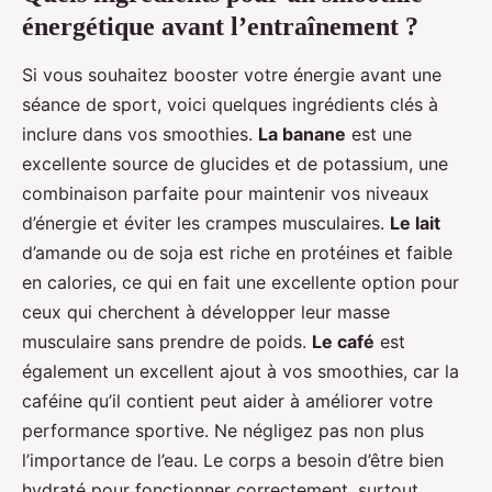
énergétique avant l’entraînement ?
Si vous souhaitez booster votre énergie avant une
séance de sport, voici quelques ingrédients clés à
inclure dans vos smoothies.
La banane
est une
excellente source de glucides et de potassium, une
combinaison parfaite pour maintenir vos niveaux
d’énergie et éviter les crampes musculaires.
Le lait
d’amande ou de soja est riche en protéines et faible
en calories, ce qui en fait une excellente option pour
ceux qui cherchent à développer leur masse
musculaire sans prendre de poids.
Le café
est
également un excellent ajout à vos smoothies, car la
caféine qu’il contient peut aider à améliorer votre
performance sportive. Ne négligez pas non plus
l’importance de l’eau. Le corps a besoin d’être bien
hydraté pour fonctionner correctement, surtout