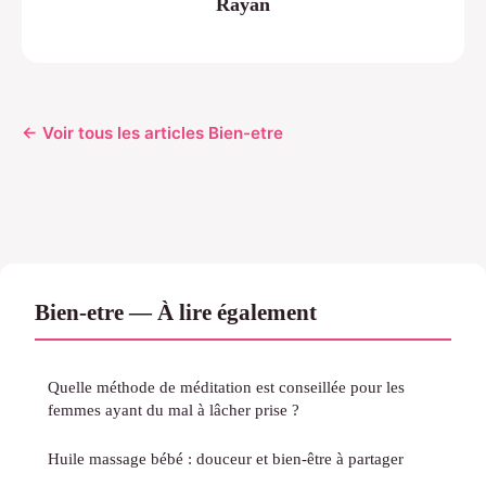
Rayan
← Voir tous les articles Bien-etre
Bien-etre — À lire également
Quelle méthode de méditation est conseillée pour les
femmes ayant du mal à lâcher prise ?
Huile massage bébé : douceur et bien-être à partager