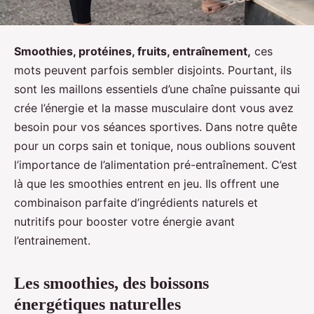
Smoothies, protéines, fruits, entraînement,
ces
mots peuvent parfois sembler disjoints. Pourtant, ils
sont les maillons essentiels d’une chaîne puissante qui
crée l’énergie et la masse musculaire dont vous avez
besoin pour vos séances sportives. Dans notre quête
pour un corps sain et tonique, nous oublions souvent
l’importance de l’alimentation pré-entraînement. C’est
là que les smoothies entrent en jeu. Ils offrent une
combinaison parfaite d’ingrédients naturels et
nutritifs pour booster votre énergie avant
l’entrainement.
Les smoothies, des boissons
énergétiques naturelles