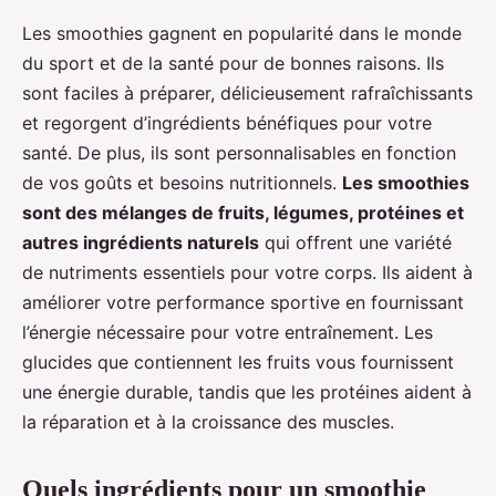
Les smoothies gagnent en popularité dans le monde
du sport et de la santé pour de bonnes raisons. Ils
sont faciles à préparer, délicieusement rafraîchissants
et regorgent d’ingrédients bénéfiques pour votre
santé. De plus, ils sont personnalisables en fonction
de vos goûts et besoins nutritionnels.
Les smoothies
sont des mélanges de fruits, légumes, protéines et
autres ingrédients naturels
qui offrent une variété
de nutriments essentiels pour votre corps. Ils aident à
améliorer votre performance sportive en fournissant
l’énergie nécessaire pour votre entraînement. Les
glucides que contiennent les fruits vous fournissent
une énergie durable, tandis que les protéines aident à
la réparation et à la croissance des muscles.
Quels ingrédients pour un smoothie