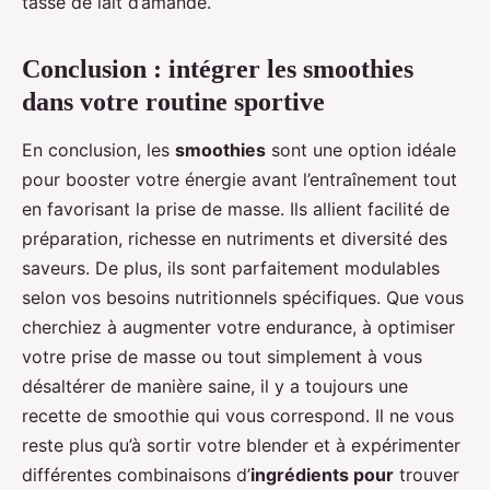
tasse de lait d’amande.
Conclusion : intégrer les smoothies
dans votre routine sportive
En conclusion, les
smoothies
sont une option idéale
pour booster votre énergie avant l’entraînement tout
en favorisant la prise de masse. Ils allient facilité de
préparation, richesse en nutriments et diversité des
saveurs. De plus, ils sont parfaitement modulables
selon vos besoins nutritionnels spécifiques. Que vous
cherchiez à augmenter votre endurance, à optimiser
votre prise de masse ou tout simplement à vous
désaltérer de manière saine, il y a toujours une
recette de smoothie qui vous correspond. Il ne vous
reste plus qu’à sortir votre blender et à expérimenter
différentes combinaisons d’
ingrédients pour
trouver